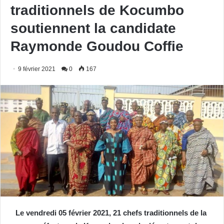
traditionnels de Kocumbo
soutiennent la candidate
Raymonde Goudou Coffie
9 février 2021
0
167
Le vendredi 05 février 2021, 21 chefs traditionnels de la