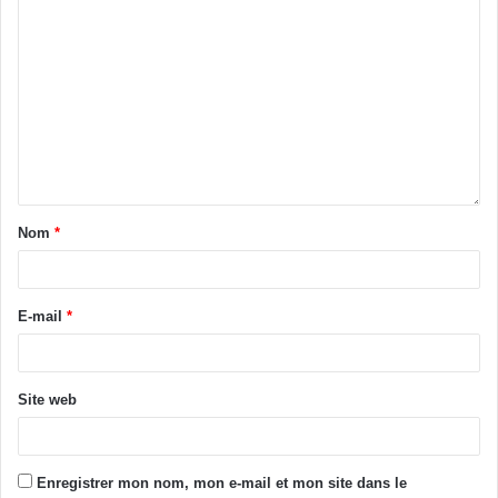
Nom
*
E-mail
*
Site web
Enregistrer mon nom, mon e-mail et mon site dans le