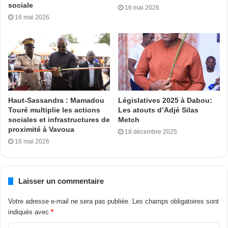
sociale
16 mai 2026
16 mai 2026
Haut-Sassandra : Mamadou
Législatives 2025 à Dabou:
Touré multiplie les actions
Les atouts d’Adjé Silas
sociales et infrastructures de
Metch
proximité à Vavoua
18 décembre 2025
16 mai 2026
Laisser un commentaire
Votre adresse e-mail ne sera pas publiée.
Les champs obligatoires sont
indiqués avec
*