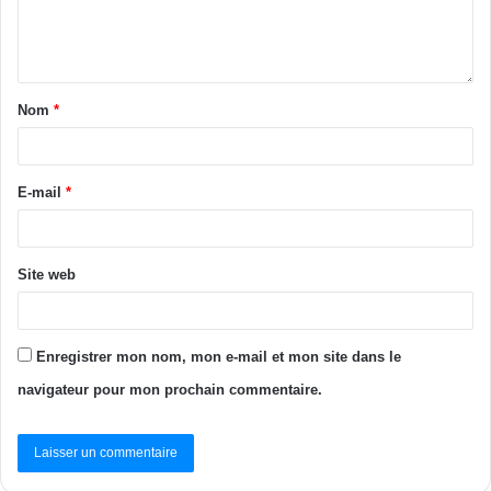
Nom
*
E-mail
*
Site web
Enregistrer mon nom, mon e-mail et mon site dans le
navigateur pour mon prochain commentaire.