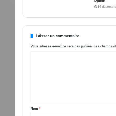
Djimini
16 décembre
Laisser un commentaire
Votre adresse e-mail ne sera pas publiée.
Les champs obl
Nom
*