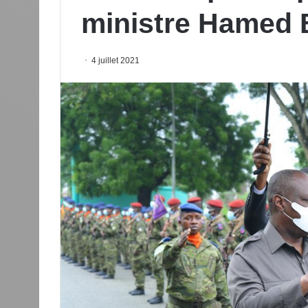
ministre Hamed
4 juillet 2021