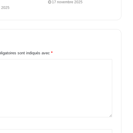
17 novembre 2025
 2025
igatoires sont indiqués avec
*