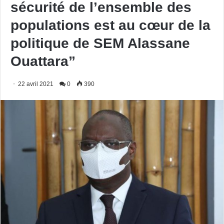
sécurité de l’ensemble des
populations est au cœur de la
politique de SEM Alassane
Ouattara”
22 avril 2021
0
390