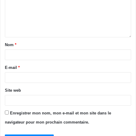
Nom
*
E-mail
*
Site web
Enregistrer mon nom, mon e-mail et mon site dans le
navigateur pour mon prochain commentaire.