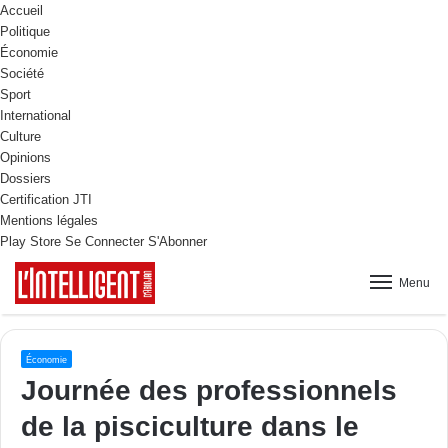
Accueil
Politique
Économie
Société
Sport
International
Culture
Opinions
Dossiers
Certification JTI
Mentions légales
Play Store
Se Connecter
S'Abonner
Menu
Économie
Journée des professionnels
de la pisciculture dans le