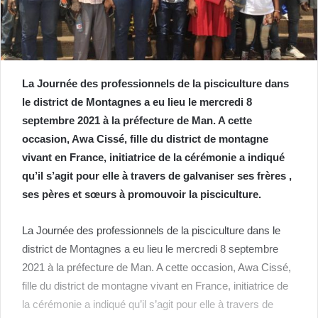
La Journée des professionnels de la pisciculture dans
le district de Montagnes a eu lieu le mercredi 8
septembre 2021 à la préfecture de Man. A cette
occasion, Awa Cissé, fille du district de montagne
vivant en France, initiatrice de la cérémonie a indiqué
qu’il s’agit pour elle à travers de galvaniser ses frères ,
ses pères et sœurs à promouvoir la pisciculture.
La Journée des professionnels de la pisciculture dans le
district de Montagnes a eu lieu le mercredi 8 septembre
2021 à la préfecture de Man. A cette occasion, Awa Cissé,
fille du district de montagne vivant en France, initiatrice de
la cérémonie a indiqué qu’il s’agit pour elle à travers de