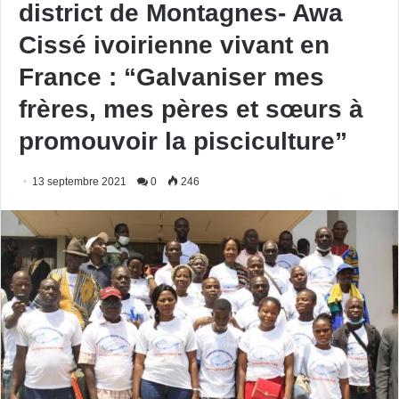
district de Montagnes- Awa
Cissé ivoirienne vivant en
France : “Galvaniser mes
frères, mes pères et sœurs à
promouvoir la pisciculture”
13 septembre 2021
0
246