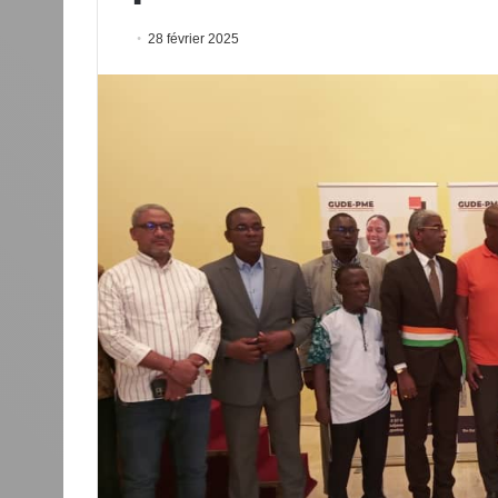
28 février 2025