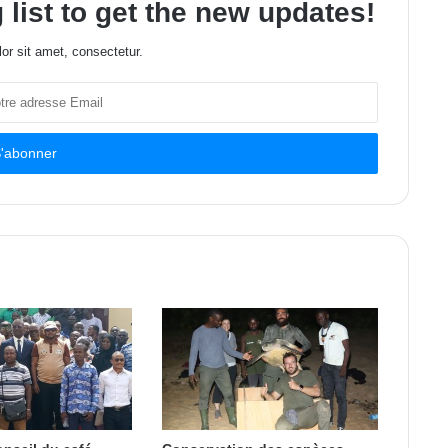
 list to get the new updates!
or sit amet, consectetur.