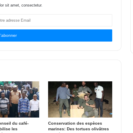
or sit amet, consectetur.
nseil du café-
Conservation des espèces
ilise les
marines: Des tortues olivâtres