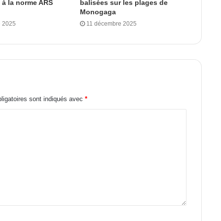
 à la norme ARS
balisées sur les plages de
Monogaga
 2025
11 décembre 2025
igatoires sont indiqués avec
*