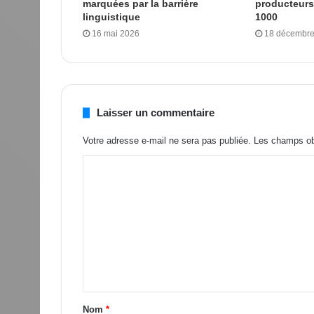
marquées par la barrière
producteurs
linguistique
1000
16 mai 2026
18 décembre
Laisser un commentaire
Votre adresse e-mail ne sera pas publiée.
Les champs obl
Nom
*