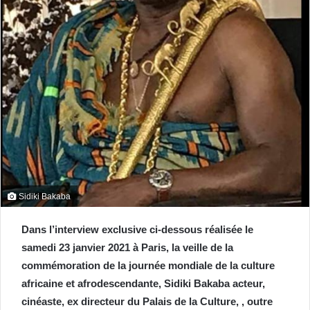
Sidiki Bakaba
Dans l’interview exclusive ci-dessous réalisée le
samedi 23 janvier 2021 à Paris, la veille de la
commémoration de la journée mondiale de la culture
africaine et afrodescendante, Sidiki Bakaba acteur,
cinéaste, ex directeur du Palais de la Culture, , outre