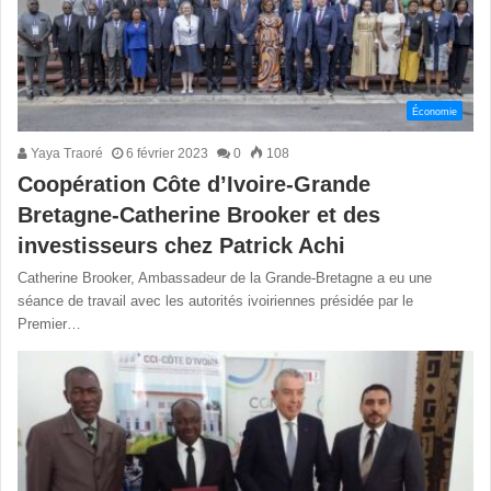
Économie
Yaya Traoré
6 février 2023
0
108
Coopération Côte d’Ivoire-Grande
Bretagne-Catherine Brooker et des
investisseurs chez Patrick Achi
Catherine Brooker, Ambassadeur de la Grande-Bretagne a eu une
séance de travail avec les autorités ivoiriennes présidée par le
Premier…