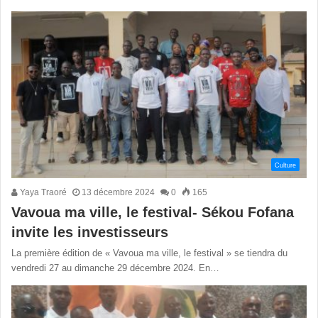
Culture
Yaya Traoré
13 décembre 2024
0
165
Vavoua ma ville, le festival- Sékou Fofana
invite les investisseurs
La première édition de « Vavoua ma ville, le festival » se tiendra du
vendredi 27 au dimanche 29 décembre 2024. En…