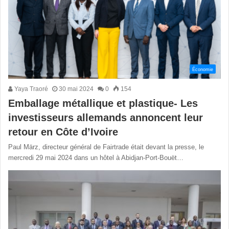
Économie
Yaya Traoré
30 mai 2024
0
154
Emballage métallique et plastique- Les
investisseurs allemands annoncent leur
retour en Côte d’Ivoire
Paul März, directeur général de Fairtrade était devant la presse, le
mercredi 29 mai 2024 dans un hôtel à Abidjan-Port-Bouët…