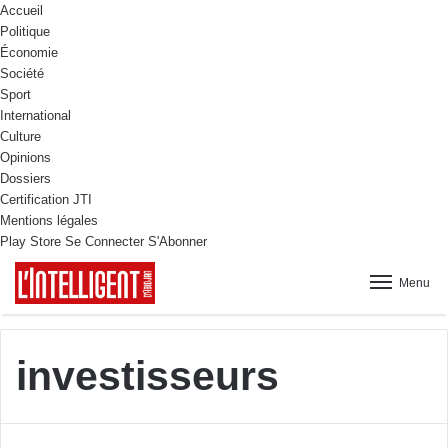
Accueil
Politique
Économie
Société
Sport
International
Culture
Opinions
Dossiers
Certification JTI
Mentions légales
Play Store
Se Connecter
S'Abonner
Menu
investisseurs