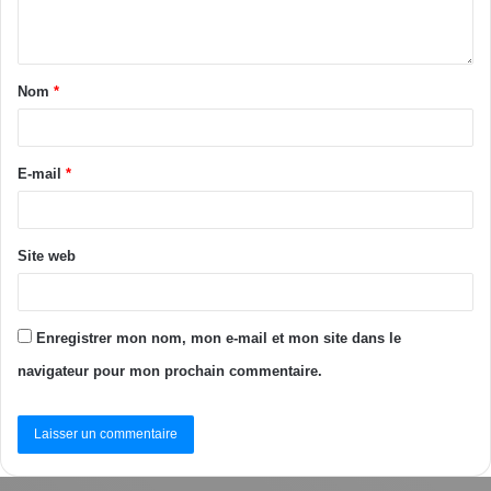
Nom
*
E-mail
*
Site web
Enregistrer mon nom, mon e-mail et mon site dans le
navigateur pour mon prochain commentaire.