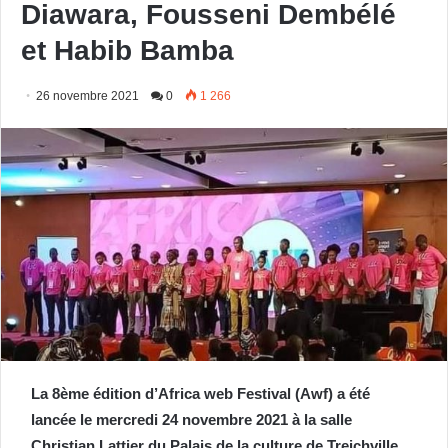
Diawara, Fousseni Dembélé
et Habib Bamba
26 novembre 2021
0
1 266
La 8ème édition d’Africa web Festival (Awf) a été
lancée le mercredi 24 novembre 2021 à la salle
Christian Lattier du Palais de la culture de Treichville