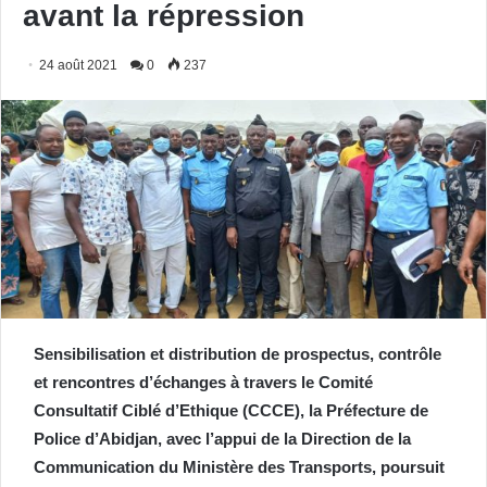
avant la répression
24 août 2021
0
237
Sensibilisation et distribution de prospectus, contrôle
et rencontres d’échanges à travers le Comité
Consultatif Ciblé d’Ethique (CCCE), la Préfecture de
Police d’Abidjan, avec l’appui de la Direction de la
Communication du Ministère des Transports, poursuit