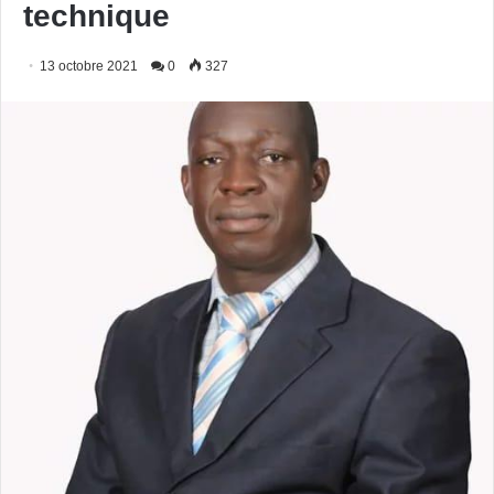
technique
13 octobre 2021
0
327