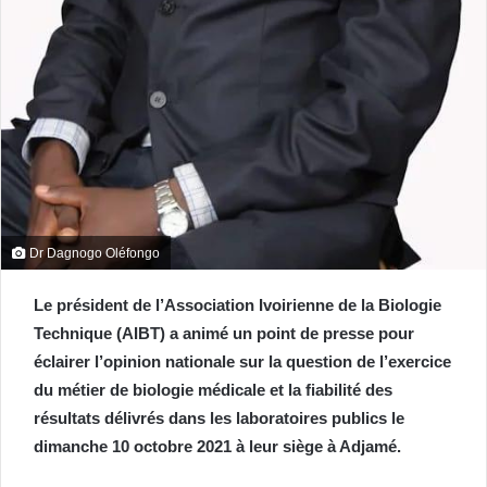
Dr Dagnogo Oléfongo
Le président de l’Association Ivoirienne de la Biologie
Technique (AIBT) a animé un point de presse pour
éclairer l’opinion nationale sur la question de l’exercice
du métier de biologie médicale et la fiabilité des
résultats délivrés dans les laboratoires publics le
dimanche 10 octobre 2021 à leur siège à Adjamé.