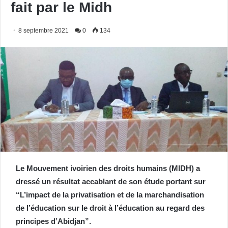
fait par le Midh
8 septembre 2021
0
134
Le Mouvement ivoirien des droits humains (MIDH) a
dressé un résultat accablant de son étude portant sur
“L’impact de la privatisation et de la marchandisation
de l’éducation sur le droit à l’éducation au regard des
principes d’Abidjan”.