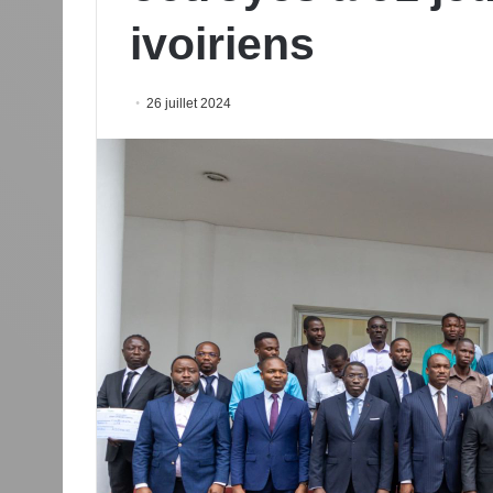
ivoiriens
26 juillet 2024