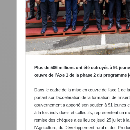
Plus de 506 millions ont été octroyés à 91 jeun
œuvre de l’Axe 1 de la phase 2 du programme 
Dans le cadre de la mise en œuvre de l’axe 1 de
portant sur l’accélération de la formation, de l’inser
gouvernement a apporté son soutien à 91 jeunes ent
à la fois individuels et collectifs, représentent u
remise des chèques a eu lieu ce jeudi 25 juillet à l
l’Agriculture, du Développement rural et des Produc