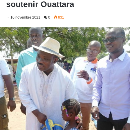
soutenir Ouattara
10 novembre 2021
0
831