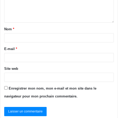
Nom
*
E-mail
*
Site web
Enregistrer mon nom, mon e-mail et mon site dans le
navigateur pour mon prochain commentaire.