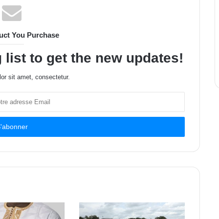
uct You Purchase
 list to get the new updates!
or sit amet, consectetur.