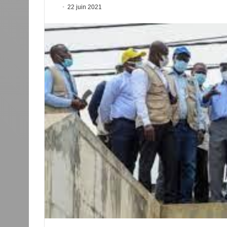
22 juin 2021