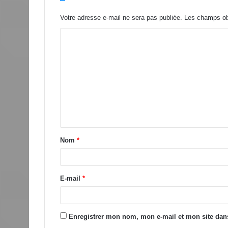
Votre adresse e-mail ne sera pas publiée.
Les champs obl
Nom
*
E-mail
*
Enregistrer mon nom, mon e-mail et mon site dan