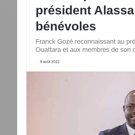
président Alassa
bénévoles
Franck Gozé reconnaissant au pré
Ouattara et aux membres de son o
9 août 2022