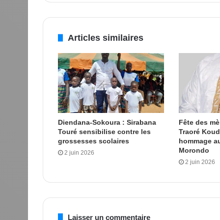
Articles similaires
Diendana-Sokoura : Sirabana
Fête des m
Touré sensibilise contre les
Traoré Kou
grossesses scolaires
hommage au
Morondo
2 juin 2026
2 juin 2026
Laisser un commentaire