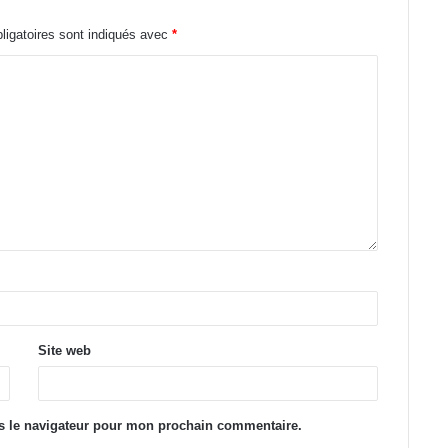
igatoires sont indiqués avec
*
Site web
s le navigateur pour mon prochain commentaire.