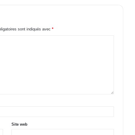
igatoires sont indiqués avec
*
Site web