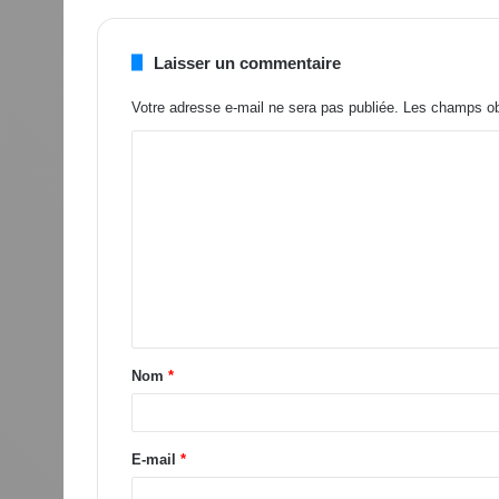
Laisser un commentaire
Votre adresse e-mail ne sera pas publiée.
Les champs obl
Nom
*
E-mail
*