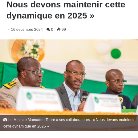
Nous devons maintenir cette
dynamique en 2025 »
16 décembre 2024
0
99
Le Ministre Mamadou Touré à ses collaborateurs : « Nous devons maintenir
cette dynamique en 2025 »