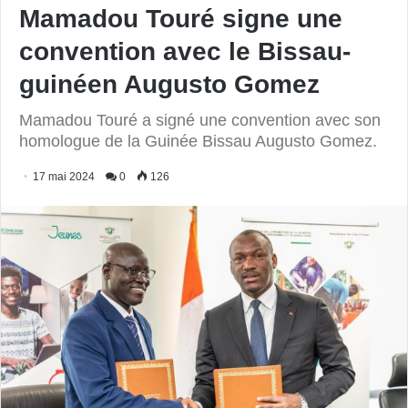
Mamadou Touré signe une
convention avec le Bissau-
guinéen Augusto Gomez
Mamadou Touré a signé une convention avec son
homologue de la Guinée Bissau Augusto Gomez.
17 mai 2024
0
126