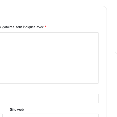
igatoires sont indiqués avec
*
Site web