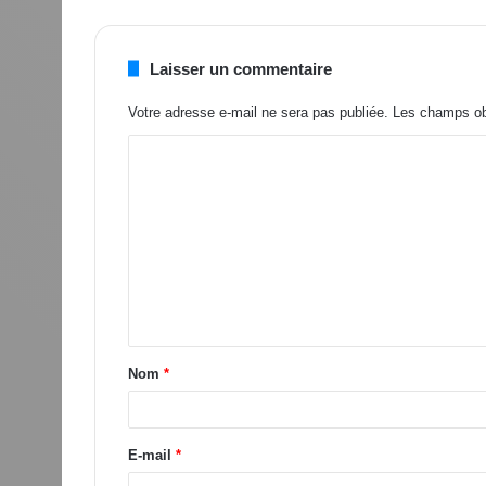
Laisser un commentaire
Votre adresse e-mail ne sera pas publiée.
Les champs obl
Nom
*
E-mail
*