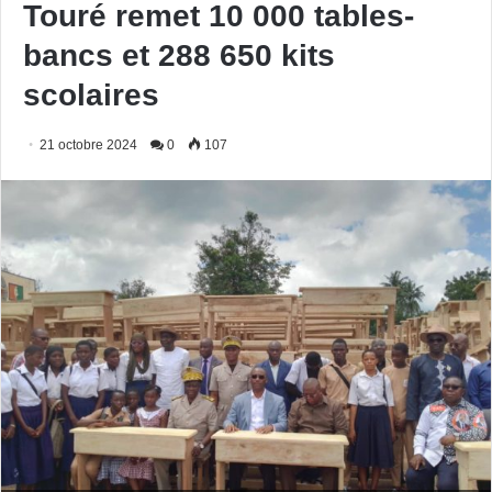
Touré remet 10 000 tables-
bancs et 288 650 kits
scolaires
21 octobre 2024
0
107