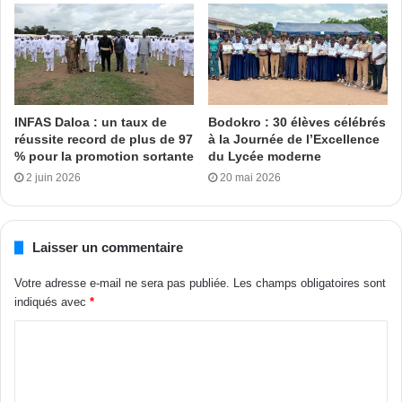
INFAS Daloa : un taux de
Bodokro : 30 élèves célébrés
réussite record de plus de 97
à la Journée de l’Excellence
% pour la promotion sortante
du Lycée moderne
2 juin 2026
20 mai 2026
Laisser un commentaire
Votre adresse e-mail ne sera pas publiée.
Les champs obligatoires sont
indiqués avec
*