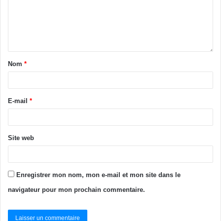
Nom
*
E-mail
*
Site web
Enregistrer mon nom, mon e-mail et mon site dans le
navigateur pour mon prochain commentaire.