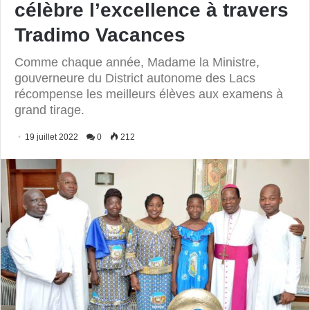
célèbre l’excellence à travers
Tradimo Vacances
Comme chaque année, Madame la Ministre,
gouverneure du District autonome des Lacs
récompense les meilleurs élèves aux examens à
grand tirage.
19 juillet 2022
0
212