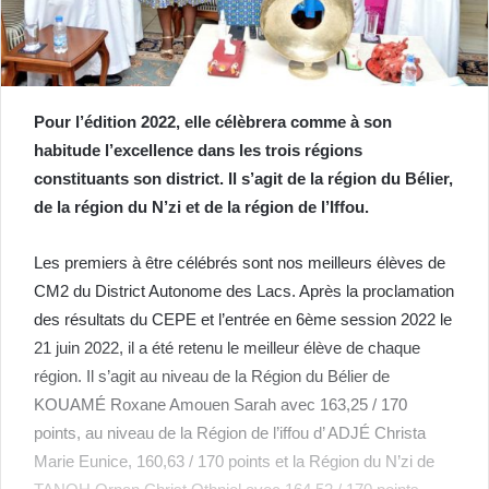
Pour l’édition 2022, elle célèbrera comme à son
habitude l’excellence dans les trois régions
constituants son district. Il s’agit de la région du Bélier,
de la région du N’zi et de la région de l’Iffou.
Les premiers à être célébrés sont nos meilleurs élèves de
CM2 du District Autonome des Lacs. Après la proclamation
des résultats du CEPE et l’entrée en 6ème session 2022 le
21 juin 2022, il a été retenu le meilleur élève de chaque
région. Il s’agit au niveau de la Région du Bélier de
KOUAMÉ Roxane Amouen Sarah avec 163,25 / 170
points, au niveau de la Région de l’iffou d’ ADJÉ Christa
Marie Eunice, 160,63 / 170 points et la Région du N’zi de