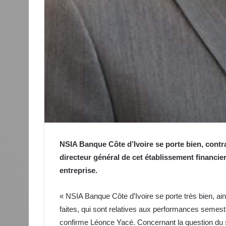
NSIA Banque Côte d’Ivoire se porte bien, contr
directeur général de cet établissement financier
entreprise.
« NSIA Banque Côte d’Ivoire se porte très bien, ains
faites, qui sont relatives aux performances semest
confirme Léonce Yacé. Concernant la question du si