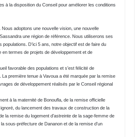
es à la disposition du Conseil pour améliorer les conditions
. Nous adoptons une nouvelle vision, une nouvelle
Sassandra une région de référence. Nous utiliserons ses
populations. D’ici 5 ans, notre objectif est de faire du
e en termes de projets de développement et de
ueil favorable des populations et s’est félicité de
il. La première tenue à Vavoua a été marquée par la remise
ouvrages de développement réalisés par le Conseil régional
ent à la maternité de Bonoufla, de la remise officielle
ignoré, du lancement des travaux de construction de la
de la remise du logement d’astreinte de la sage-femme de
 la sous-préfecture de Dananon et de la remise d’un