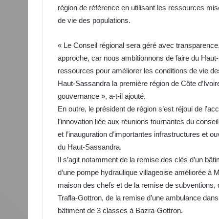
région de référence en utilisant les ressources mis
de vie des populations.
« Le Conseil régional sera géré avec transparence
approche, car nous ambitionnons de faire du Haut-
ressources pour améliorer les conditions de vie des 
Haut-Sassandra la première région de Côte d’Ivoir
gouvernance », a-t-il ajouté.
En outre, le président de région s’est réjoui de l’acc
l’innovation liée aux réunions tournantes du conse
et l’inauguration d’importantes infrastructures et 
du Haut-Sassandra.
Il s’agit notamment de la remise des clés d’un bâtim
d’une pompe hydraulique villageoise améliorée à M
maison des chefs et de la remise de subventions, 
Trafla-Gottron, de la remise d’une ambulance dans
bâtiment de 3 classes à Bazra-Gottron.