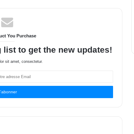
uct You Purchase
 list to get the new updates!
or sit amet, consectetur.