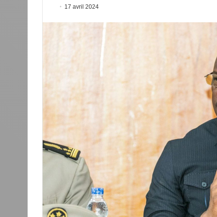
17 avril 2024