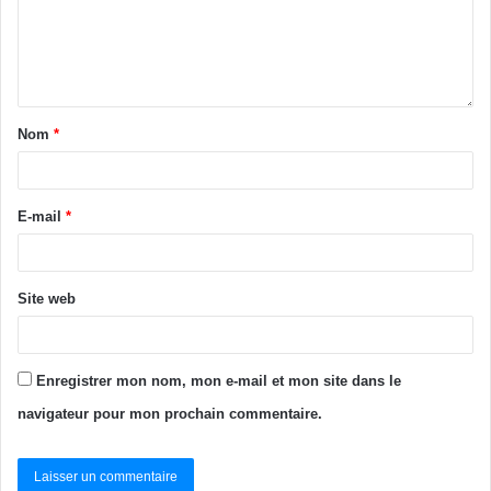
Nom
*
E-mail
*
Site web
Enregistrer mon nom, mon e-mail et mon site dans le
navigateur pour mon prochain commentaire.