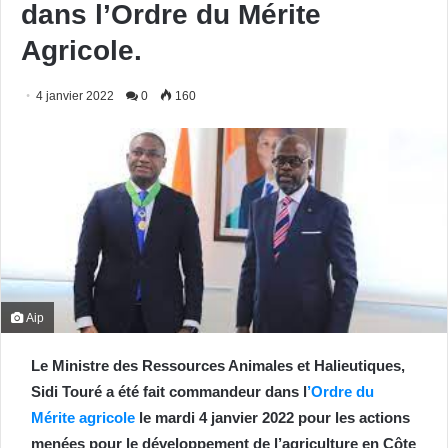
dans l’Ordre du Mérite
Agricole.
4 janvier 2022
0
160
Aip
Le Ministre des Ressources Animales et Halieutiques,
Sidi Touré a été fait commandeur dans l
’Ordre du
Mérite agricole
le mardi 4 janvier 2022 pour les actions
menées pour le développement de l’agriculture en Côte