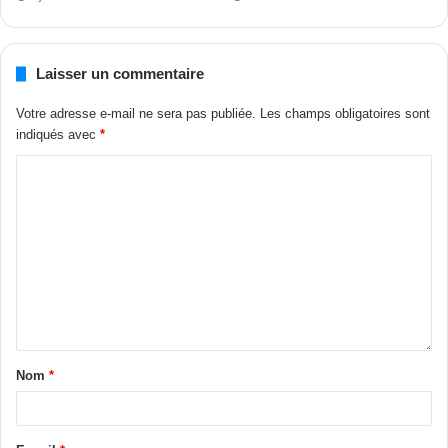
Laisser un commentaire
Votre adresse e-mail ne sera pas publiée.
Les champs obligatoires sont
indiqués avec
*
Nom
*