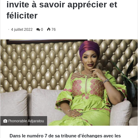
invite à savoir apprécier et
féliciter
4 juillet 2022
0
76
l'honorable Adjaratou
Dans le numéro 7 de sa tribune d’échanges avec les