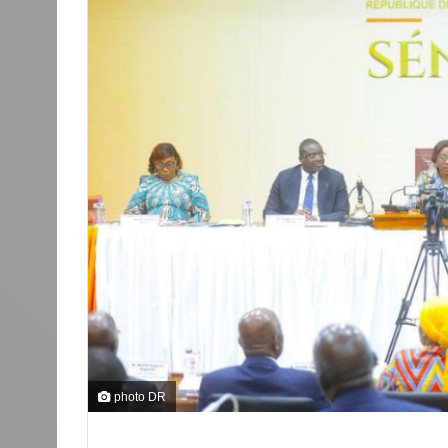
photo DR