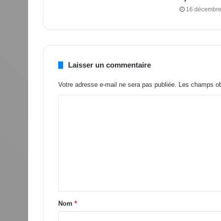
16 décembre
Laisser un commentaire
Votre adresse e-mail ne sera pas publiée.
Les champs obl
Nom
*