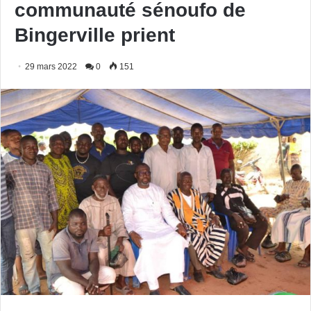
communauté sénoufo de
Bingerville prient
29 mars 2022
0
151