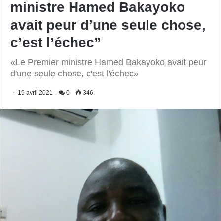
ministre Hamed Bakayoko
avait peur d’une seule chose,
c’est l’échec”
«Le Premier ministre Hamed Bakayoko avait peur
d'une seule chose, c'est l'échec»
19 avril 2021
0
346