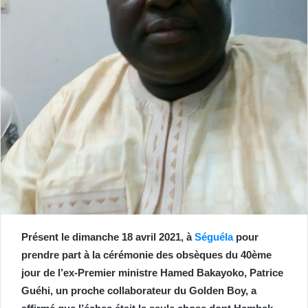
Présent le dimanche 18 avril 2021, à
Séguéla
pour
prendre part à la cérémonie des obsèques du 40ème
jour de l’ex-Premier ministre Hamed Bakayoko, Patrice
Guéhi, un proche collaborateur du Golden Boy, a