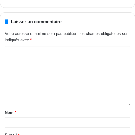
Laisser un commentaire
Votre adresse e-mail ne sera pas publiée.
Les champs obligatoires sont
indiqués avec
*
Nom
*