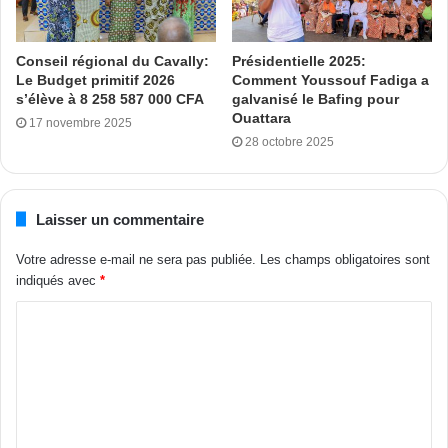
Conseil régional du Cavally:
Présidentielle 2025:
Le Budget primitif 2026
Comment Youssouf Fadiga a
s’élève à 8 258 587 000 CFA
galvanisé le Bafing pour
Ouattara
17 novembre 2025
28 octobre 2025
Laisser un commentaire
Votre adresse e-mail ne sera pas publiée.
Les champs obligatoires sont
indiqués avec
*