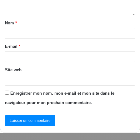
Nom
*
E-mail
*
Site web
Enregistrer mon nom, mon e-mail et mon site dans le
navigateur pour mon prochain commentaire.