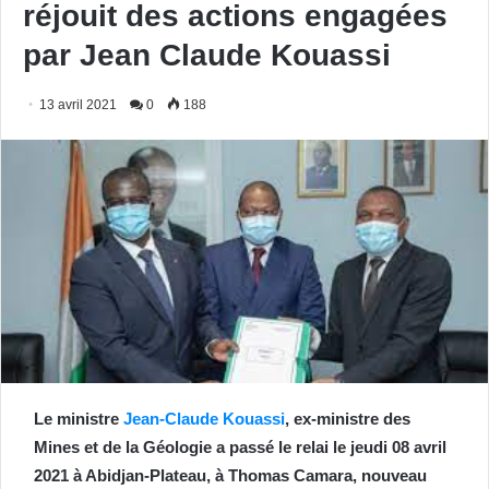
réjouit des actions engagées
par Jean Claude Kouassi
13 avril 2021
0
188
Le ministre
Jean-Claude Kouassi
, ex-ministre des
Mines et de la Géologie a passé le relai le jeudi 08 avril
2021 à Abidjan-Plateau, à Thomas Camara, nouveau