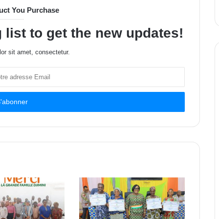
uct You Purchase
 list to get the new updates!
or sit amet, consectetur.