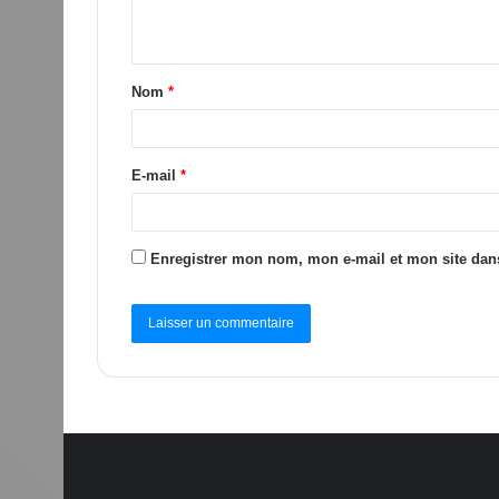
Nom
*
E-mail
*
Enregistrer mon nom, mon e-mail et mon site dan