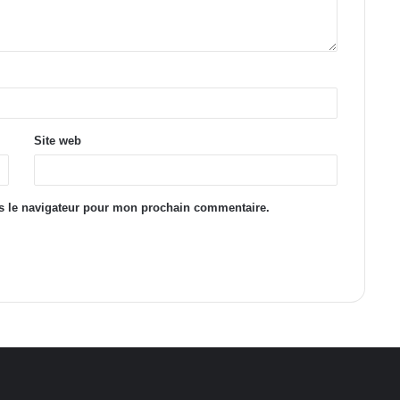
Site web
s le navigateur pour mon prochain commentaire.