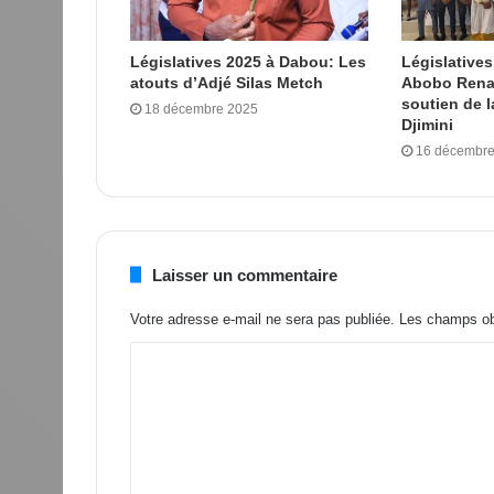
Législatives 2025 à Dabou: Les
Législatives
atouts d’Adjé Silas Metch
Abobo Renai
soutien de 
18 décembre 2025
Djimini
16 décembre
Laisser un commentaire
Votre adresse e-mail ne sera pas publiée.
Les champs obl