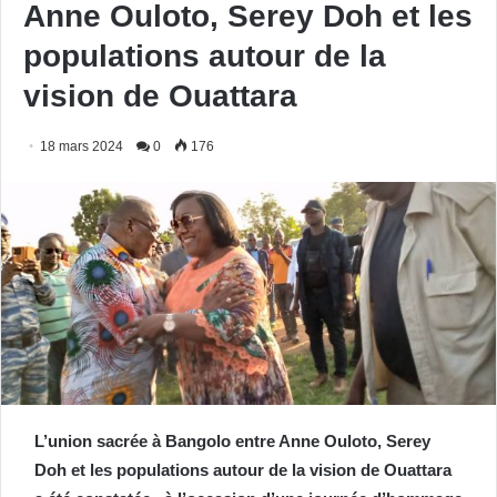
Anne Ouloto, Serey Doh et les
populations autour de la
vision de Ouattara
18 mars 2024
0
176
L’union sacrée à Bangolo entre Anne Ouloto, Serey
Doh et les populations autour de la vision de Ouattara