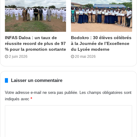
INFAS Daloa : un taux de
Bodokro : 30 élèves célébrés
réussite record de plus de 97
à la Journée de l’Excellence
% pour la promotion sortante
du Lycée moderne
2 juin 2026
20 mai 2026
Laisser un commentaire
Votre adresse e-mail ne sera pas publiée.
Les champs obligatoires sont
indiqués avec
*