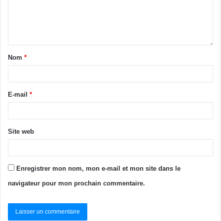
Nom
*
E-mail
*
Site web
Enregistrer mon nom, mon e-mail et mon site dans le
navigateur pour mon prochain commentaire.