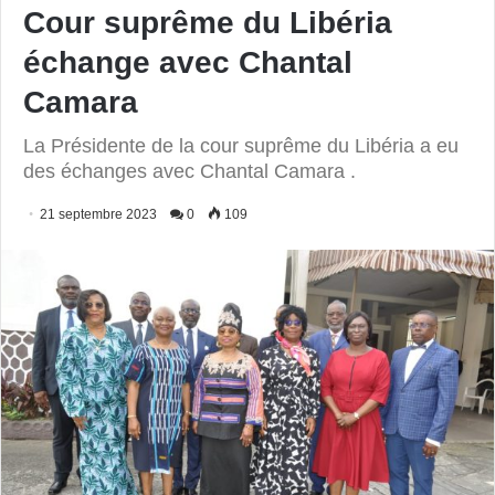
Cour suprême du Libéria
échange avec Chantal
Camara
La Présidente de la cour suprême du Libéria a eu
des échanges avec Chantal Camara .
21 septembre 2023
0
109