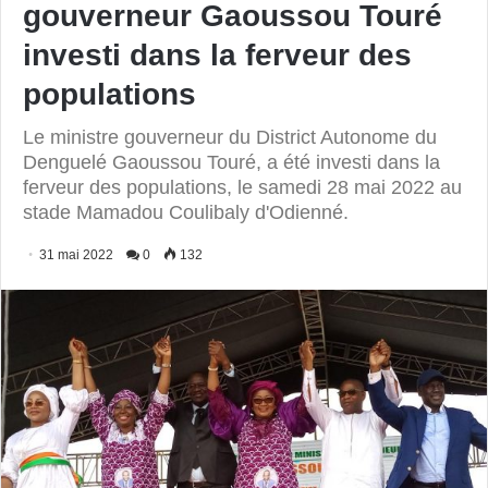
gouverneur Gaoussou Touré
investi dans la ferveur des
populations
Le ministre gouverneur du District Autonome du
Denguelé Gaoussou Touré, a été investi dans la
ferveur des populations, le samedi 28 mai 2022 au
stade Mamadou Coulibaly d'Odienné.
31 mai 2022
0
132