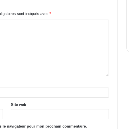
igatoires sont indiqués avec
*
Site web
s le navigateur pour mon prochain commentaire.