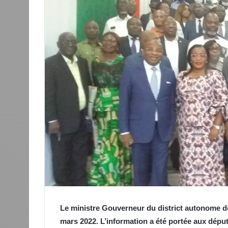
Le ministre Gouverneur du district autonome de
mars 2022. L’information a été portée aux dépu