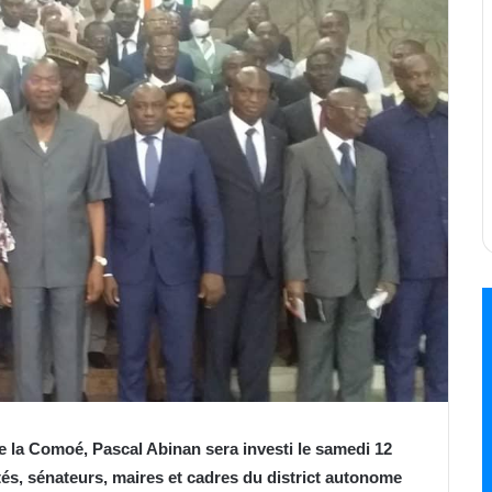
 la Comoé, Pascal Abinan sera investi le samedi 12
tés, sénateurs, maires et cadres du district autonome