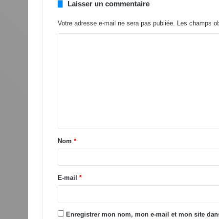
Laisser un commentaire
Votre adresse e-mail ne sera pas publiée.
Les champs obl
Nom
*
E-mail
*
Enregistrer mon nom, mon e-mail et mon site dan