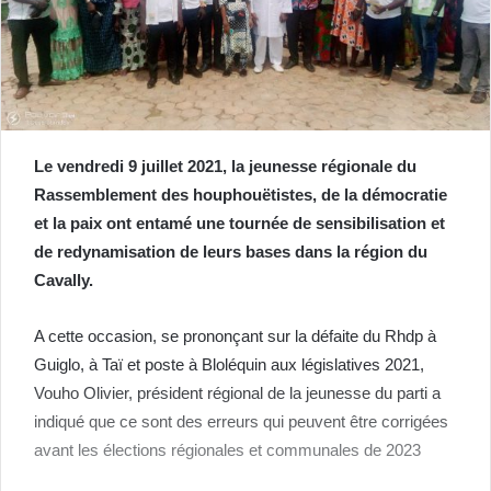
Le vendredi 9 juillet 2021, la jeunesse régionale du
Rassemblement des houphouëtistes, de la démocratie
et la paix ont entamé une tournée de sensibilisation et
de redynamisation de leurs bases dans la région du
Cavally.
A cette occasion, se prononçant sur la défaite du Rhdp à
Guiglo, à Taï et poste à Bloléquin aux législatives 2021,
Vouho Olivier, président régional de la jeunesse du parti a
indiqué que ce sont des erreurs qui peuvent être corrigées
avant les élections régionales et communales de 2023