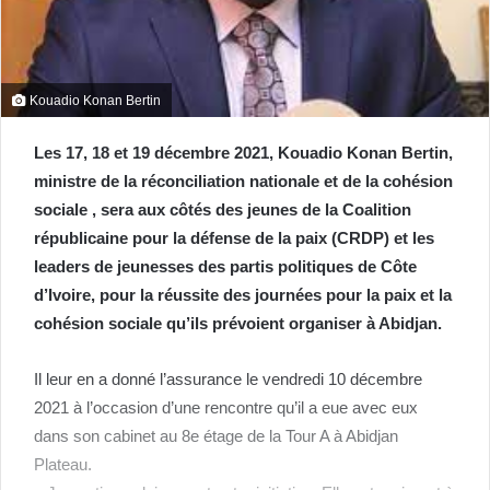
Kouadio Konan Bertin
Les 17, 18 et 19 décembre 2021, Kouadio Konan Bertin,
ministre de la réconciliation nationale et de la cohésion
sociale , sera aux côtés des jeunes de la Coalition
républicaine pour la défense de la paix (CRDP) et les
leaders de jeunesses des partis politiques de Côte
d’Ivoire, pour la réussite des journées pour la paix et la
cohésion sociale qu’ils prévoient organiser à Abidjan.
Il leur en a donné l’assurance le vendredi 10 décembre
2021 à l’occasion d’une rencontre qu’il a eue avec eux
dans son cabinet au 8e étage de la Tour A à Abidjan
Plateau.