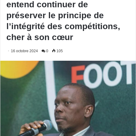
entend continuer de
préserver le principe de
l’intégrité des compétitions,
cher à son cœur
16 octobre 2024
0
105