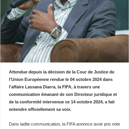
Attendue depuis la décision de la Cour de Justice de
l’Union Européenne rendue le 04 octobre 2024 dans
l’affaire Lassana Diarra, la FIFA, à travers une
communication émanant de son Directeur juridique et
de la conformité intervenue ce 14 octobre 2024, a fait
entendre officiellement sa voix.
Dans ladite communication, la FIFA annonce avoir pris note