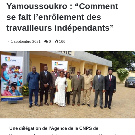
Yamoussoukro : “Comment
se fait l’enrôlement des
travailleurs indépendants”
1 septembre 2021
0
166
Une délégation de l’Agence de la CNPS de