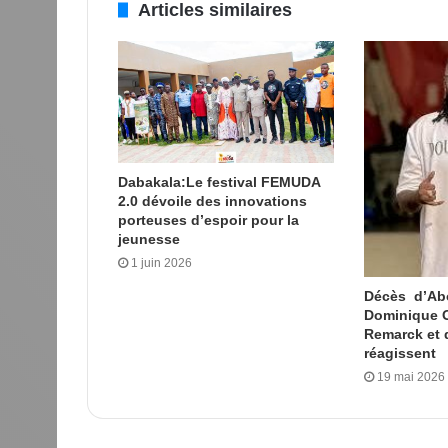
Articles similaires
Dabakala:Le festival FEMUDA
2.0 dévoile des innovations
porteuses d’espoir pour la
jeunesse
1 juin 2026
Décès d’Ab
Dominique O
Remarck et d
réagissent
19 mai 2026