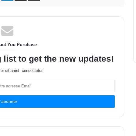
uct You Purchase
 list to get the new updates!
or sit amet, consectetur.