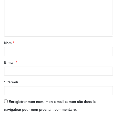
Nom
*
E-mail
*
Site web
Enregistrer mon nom, mon e-mail et mon site dans le
navigateur pour mon prochain commentaire.