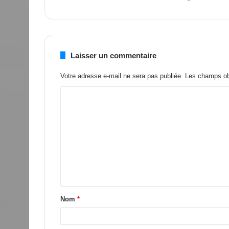
Laisser un commentaire
Votre adresse e-mail ne sera pas publiée.
Les champs obl
Nom
*