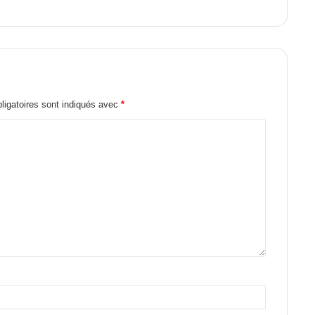
igatoires sont indiqués avec
*