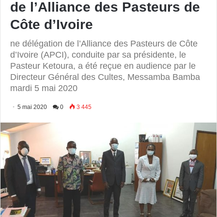
de l’Alliance des Pasteurs de
Côte d’Ivoire
ne délégation de l’Alliance des Pasteurs de Côte
d’Ivoire (APCI), conduite par sa présidente, le
Pasteur Ketoura, a été reçue en audience par le
Directeur Général des Cultes, Messamba Bamba
mardi 5 mai 2020
5 mai 2020
0
3 445