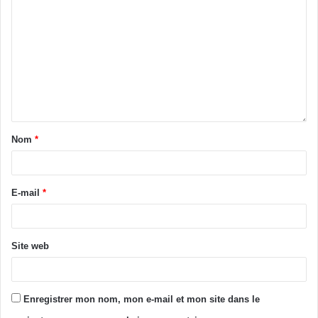
Nom
*
E-mail
*
Site web
Enregistrer mon nom, mon e-mail et mon site dans le