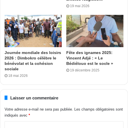
19 mai 2026
Journée mondiale des loisirs
Fête des ignames 2025:
2026 : Dimbokro célèbre le
Vincent Adjé : « Le
bénévolat et la cohésion
Bédiélouo est le socle »
sociale
19 décembre 2025
18 mai 2026
Laisser un commentaire
Votre adresse e-mail ne sera pas publiée.
Les champs obligatoires sont
indiqués avec
*