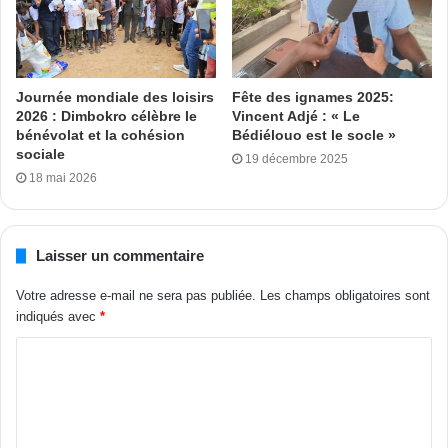
Journée mondiale des loisirs
Fête des ignames 2025:
2026 : Dimbokro célèbre le
Vincent Adjé : « Le
bénévolat et la cohésion
Bédiélouo est le socle »
sociale
19 décembre 2025
18 mai 2026
Laisser un commentaire
Votre adresse e-mail ne sera pas publiée.
Les champs obligatoires sont
indiqués avec
*