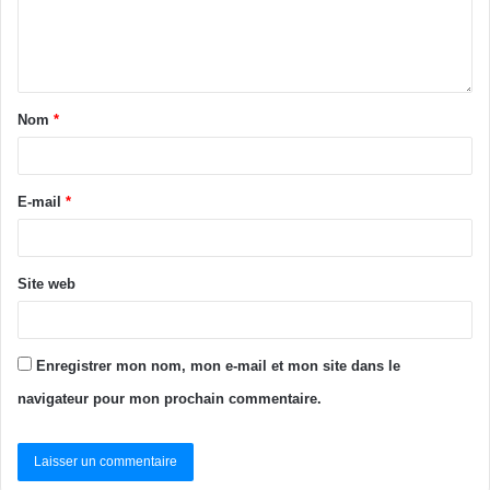
Nom
*
E-mail
*
Site web
Enregistrer mon nom, mon e-mail et mon site dans le
navigateur pour mon prochain commentaire.